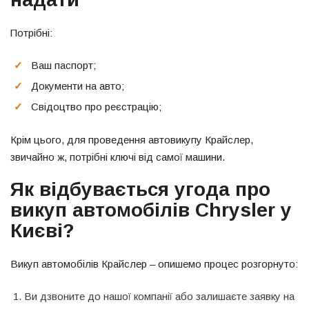
Потрібні:
Ваш паспорт;
Документи на авто;
Свідоцтво про реєстрацію;
Крім цього, для проведення автовикупу Крайслер,
звичайно ж, потрібні ключі від самої машини.
Як відбувається угода про
викуп автомобілів Chrysler у
Києві?
Викуп автомобілів Крайслер – опишемо процес розгорнуто:
Ви дзвоните до нашої компанії або залишаєте заявку на