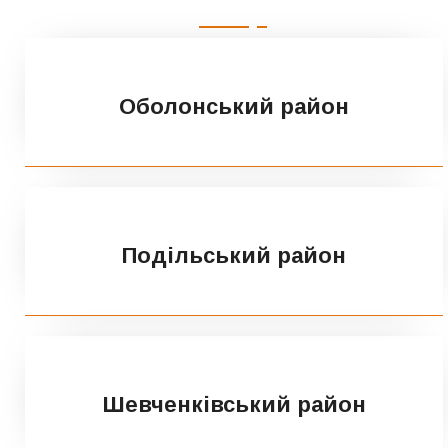
Оболонський район
Подільський район
Шевченківський район