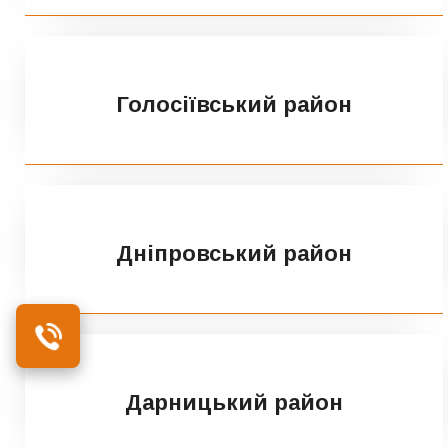
Голосіївський район
Дніпровський район
Дарницький район