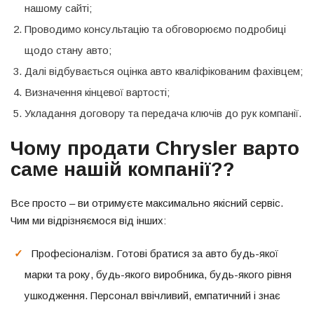
нашому сайті;
Проводимо консультацію та обговорюємо подробиці
щодо стану авто;
Далі відбувається оцінка авто кваліфікованим фахівцем;
Визначення кінцевої вартості;
Укладання договору та передача ключів до рук компанії.
Чому продати Chrysler варто
саме нашій компанії?
?
Все просто – ви отримуєте максимально якісний сервіс.
Чим ми відрізняємося від інших:
Професіоналізм. Готові братися за авто будь-якої
марки та року, будь-якого виробника, будь-якого рівня
ушкодження. Персонал ввічливий, емпатичний і знає