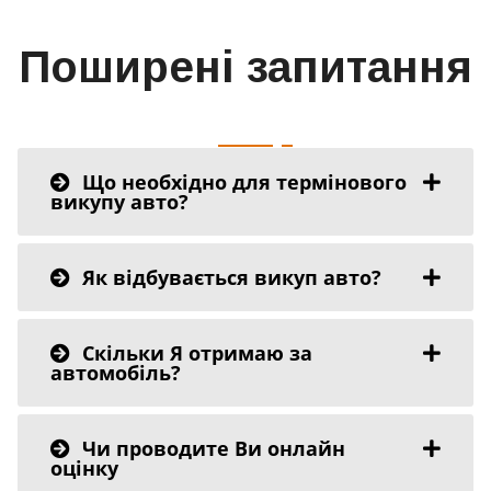
Поширені запитання
Що необхідно для термінового
викупу авто?
Як відбувається викуп авто?
Скільки Я отримаю за
автомобіль?
Чи проводите Ви онлайн
оцінку