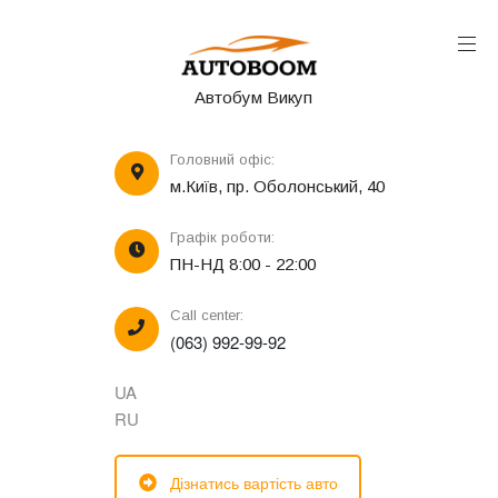
Автобум Викуп
Головний офіс:
м.Київ, пр. Оболонський, 40
Графік роботи:
ПН-НД 8:00 - 22:00
Call center:
(063) 992-99-92
UA
RU
Дізнатись вартість авто