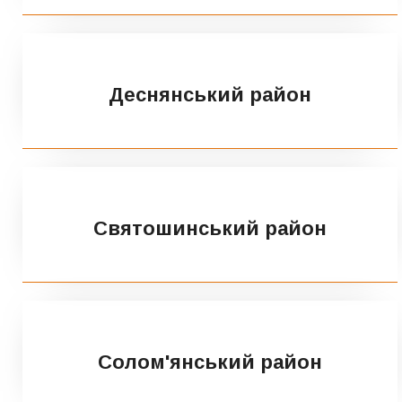
Деснянський район
Святошинський район
Солом'янський район