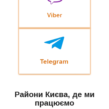
Райони Києва, де ми
працюємо