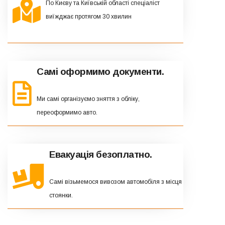
По Києву та Київській області спеціаліст
виїжджає протягом 30 хвилин
Самі оформимо документи.
Ми самі організуємо зняття з обліку,
переоформимо авто.
Евакуація безоплатно.
Самі візьмемося вивозом автомобіля з місця
стоянки.