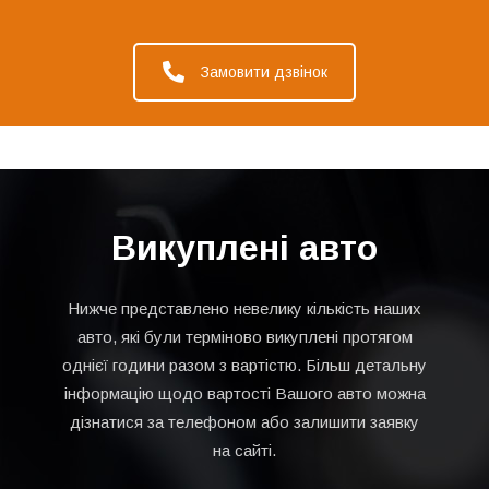
Замовити дзвінок
Викуплені авто
Нижче представлено невелику кількість наших
авто, які були терміново викуплені протягом
однієї години разом з вартістю. Більш детальну
інформацію щодо вартості Вашого авто можна
дізнатися за телефоном або залишити заявку
на сайті.