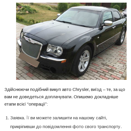
Здійснюючи подібний викуп авто Chrysler, виїзд – те, за що
вам не доведеться доплачувати. Опишемо докладніше
етапи всієї “операції”:
Заявка. Її ви можете залишити на нашому сайті,
прикріпивши до повідомлення фото свого транспорту.