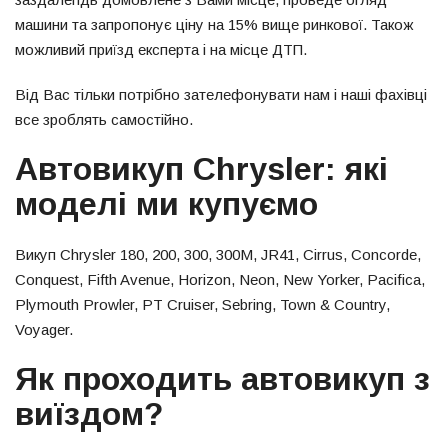
машини та запропонує ціну на 15% вище ринкової. Також
можливий приїзд експерта і на місце ДТП.
Від Вас тільки потрібно зателефонувати нам і наші фахівці
все зроблять самостійно.
Автовикуп Chrysler: які
моделі ми купуємо
Викуп Chrysler 180, 200, 300, 300M, JR41, Cirrus, Concorde,
Conquest, Fifth Avenue, Horizon, Neon, New Yorker, Pacifica,
Plymouth Prowler, PT Cruiser, Sebring, Town & Country,
Voyager.
Як проходить автовикуп з
виїздом?