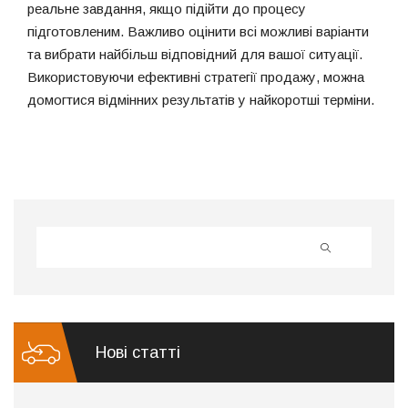
реальне завдання, якщо підійти до процесу
підготовленим. Важливо оцінити всі можливі варіанти
та вибрати найбільш відповідний для вашої ситуації.
Використовуючи ефективні стратегії продажу, можна
домогтися відмінних результатів у найкоротші терміни.
ПОШУК
Нові статті