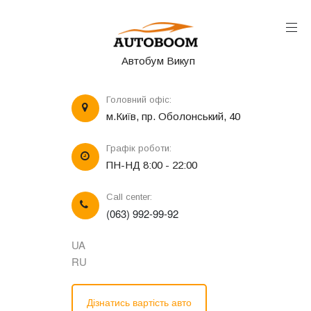
Автобум Викуп
Головний офіс:
м.Київ, пр. Оболонський, 40
Графік роботи:
ПН-НД 8:00 - 22:00
Call center:
(063) 992-99-92
UA
RU
Дізнатись вартість авто