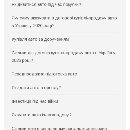
Як дивитися авто під час покупки?
Яку суму вказувати в договорі купівлі-продажу авто
в Україні у 2026 році?
Купівля авто за дорученням
Скільки діє договір купівлі-продажу авто в Україні у
2026 році?
Передпродажна підготовка авто
Як здати авто в оренду?
Інвестиції під час війни
Як купити авто із-за кордону?
Скільки днів в середньому продається машина