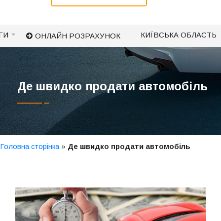
ГИ
КИЇВСЬКА ОБЛАСТЬ
ОНЛАЙН РОЗРАХУНОК
Де швидко продати автомобіль
Головна сторінка
»
Де швидко продати автомобіль