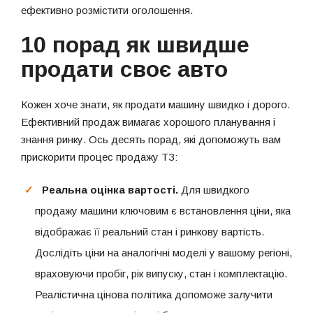
ефективно розмістити оголошення.
10 порад як швидше
продати своє авто
Кожен хоче знати, як продати машину швидко і дорого.
Ефективний продаж вимагає хорошого планування і
знання ринку. Ось десять порад, які допоможуть вам
прискорити процес продажу ТЗ:
Реальна оцінка вартості.
Для швидкого
продажу машини ключовим є встановлення ціни, яка
відображає її реальний стан і ринкову вартість.
Дослідіть ціни на аналогічні моделі у вашому регіоні,
враховуючи пробіг, рік випуску, стан і комплектацію.
Реалістична цінова політика допоможе залучити