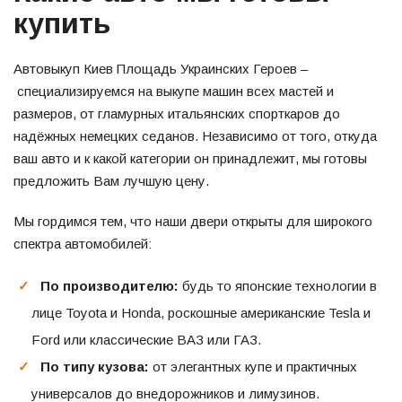
купить
Автовыкуп Киев Площадь Украинских Героев –
специализируемся на выкупе машин всех мастей и
размеров, от гламурных итальянских спорткаров до
надёжных немецких седанов. Независимо от того, откуда
ваш авто и к какой категории он принадлежит, мы готовы
предложить Вам лучшую цену.
Мы гордимся тем, что наши двери открыты для широкого
спектра автомобилей:
По производителю:
будь то японские технологии в
лице Toyota и Honda, роскошные американские Tesla и
Ford или классические ВАЗ или ГАЗ.
По типу кузова:
от элегантных купе и практичных
универсалов до внедорожников и лимузинов.