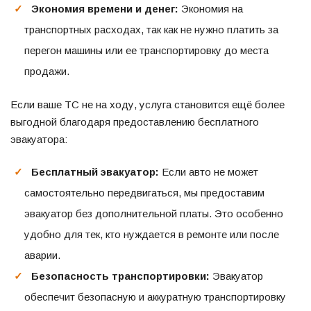
Экономия времени и денег:
Экономия на
транспортных расходах, так как не нужно платить за
перегон машины или ее транспортировку до места
продажи.
Если ваше ТС не на ходу, услуга становится ещё более
выгодной благодаря предоставлению бесплатного
эвакуатора:
Бесплатный эвакуатор:
Если авто не может
самостоятельно передвигаться, мы предоставим
эвакуатор без дополнительной платы. Это особенно
удобно для тек, кто нуждается в ремонте или после
аварии.
Безопасность транспортировки:
Эвакуатор
обеспечит безопасную и аккуратную транспортировку