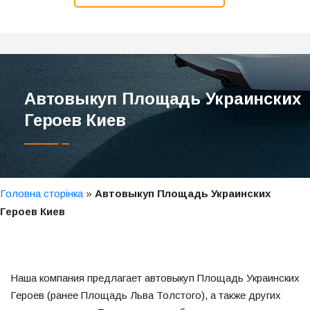
Автовыкуп Площадь Украинских
Героев Киев
Головна сторінка
»
Автовыкуп Площадь Украинских
Героев Киев
Наша компания предлагает автовыкуп Площадь Украинских
Героев (ранее Площадь Льва Толстого), а также других