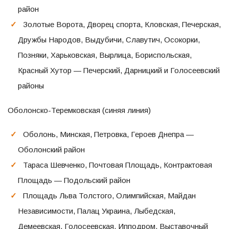
район
Золотые Ворота, Дворец спорта, Кловская, Печерская,
Дружбы Народов, Выдубичи, Славутич, Осокорки,
Позняки, Харьковская, Вырлица, Бориспольская,
Красный Хутор — Печерский, Дарницкий и Голосеевский
районы
Оболонско-Теремковская (синяя линия)
Оболонь, Минская, Петровка, Героев Днепра —
Оболонский район
Тараса Шевченко, Почтовая Площадь, Контрактовая
Площадь — Подольский район
Площадь Льва Толстого, Олимпийская, Майдан
Независимости, Палац Украина, Лыбедская,
Демеевская, Голосеевская, Ипподром, Выставочный