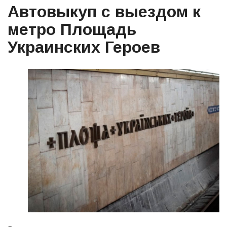
Автовыкуп с выездом к
метро Площадь
Украинских Героев