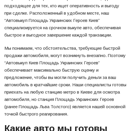
подходящее для тех, кто ищет оперативность и выгоду
при сделке. Расположенный в удобном месте, наш
“Автовыкуп Площадь Украинских Героев Киев”
специализируется на срочном выкупе авто, обеспечивая
быстрое и выгодное завершение каждой транзакции.
Мы понимаем, что обстоятельства, требующие быстрой
продажи автомобиля, могут возникнуть внезапно. Поэтому
“Автовыкуп Киев Площадь Украинских Героев”
обеспечивает максимально быструю оценку и
предложение, чтобы вы могли получить деньги за ваш
автомобиль в кратчайшие сроки. Наши специалисты готовы
приехать на любую станцию метро в Киеве для осмотра
автомобиля, но станция Площадь Украинских Героев
(ранее Площадь Льва Толстого) является нашей основной
точкой быстрого реагирования.
Какие авто мы готовы