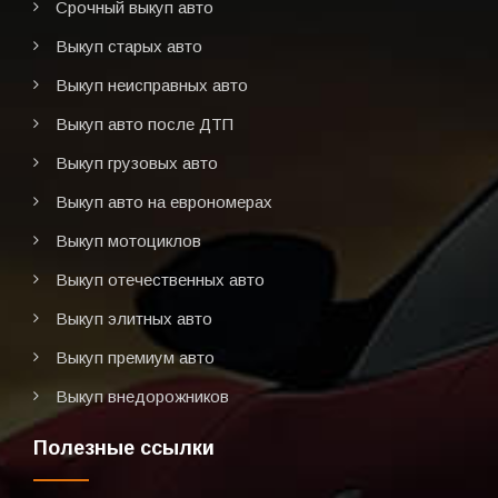
Срочный выкуп авто
Выкуп старых авто
Выкуп неисправных авто
Выкуп авто после ДТП
Выкуп грузовых авто
Выкуп авто на еврономерах
Выкуп мотоциклов
Выкуп отечественных авто
Выкуп элитных авто
Выкуп премиум авто
Выкуп внедорожников
Полезные ссылки