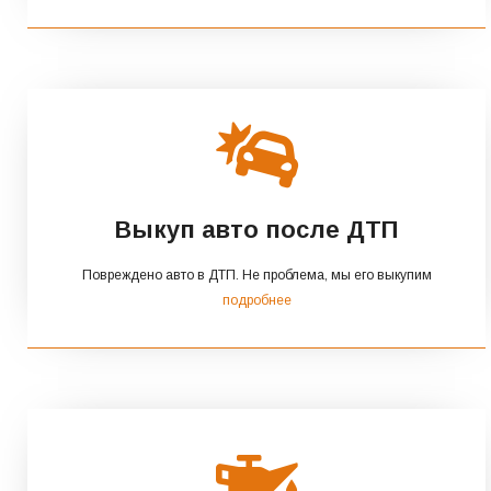
Выкуп авто после ДТП
Повреждено авто в ДТП. Не проблема, мы его выкупим
подробнее