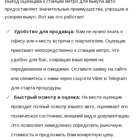
Выезд оценщика к станции метро для выкупа авто
предоставляет значительные преимущества, упрощая и
ускоряя выкуп. Вот как это работает:
Удобство для продавца:
Вам не нужно ехать к
офису или к месту встречи с покупателем. Оценщик
приезжает непосредственно к станции метро, что
удобно для Вас, сокращая ваше время на
передвижение и ожидание. Оставьте заявку на сайте
или свяжитесь с нами через соцсети Viber и Telegram
для старта процедуры.
Быстрый осмотр и оценка:
На месте оценщик
проводит полный осмотр вашего авто, оценивает его
техническое состояние, внешний вид и документацию.
Это позволяет немедленно определить рыночную
стоимость и предложить Вам конкретную цену.