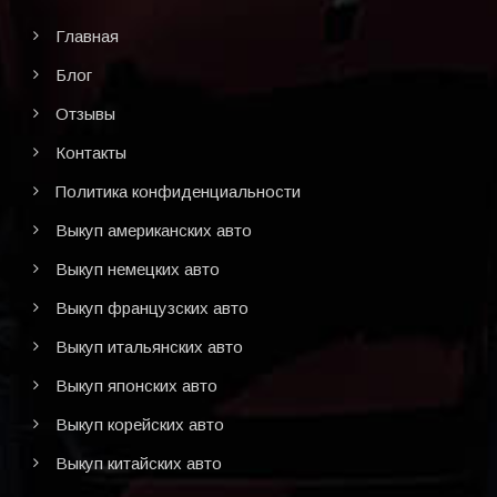
Главная
Блог
Отзывы
Контакты
Политика конфиденциальности
Выкуп американских авто
Выкуп немецких авто
Выкуп французских авто
Выкуп итальянских авто
Выкуп японских авто
Выкуп корейских авто
Выкуп китайских авто