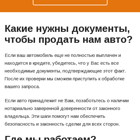
Какие нужны документы,
чтобы продать нам авто?
Если ваш автомобиль еще не полностью выплачен и
находится в кредите, убедитесь, что у Вас есть все
необходимые документы, подтверждающие этот факт.
После их проверки мы сможем приступить к обработке
вашего запроса.
Если авто принадлежит не Вам, позаботьтесь о наличии
нотариально заверенной доверенности от законного
владельца. Эти шаги помогут нам обеспечить
безопасность и законность сделки для всех сторон.
Где мы работаем?