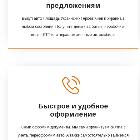
предложениям
Выкуп авто Площадь Украинских Героев Киев и Украина в
любом состоянии. Получите деньги за битые, нерабочие,
после ДТП или нерастаможенные автомобили.
Быстрое и удобное
оформление
Сами оформим документы. Мы сами организуем снятие с
учета, переоформим авто. А также самостоятельно займёмся