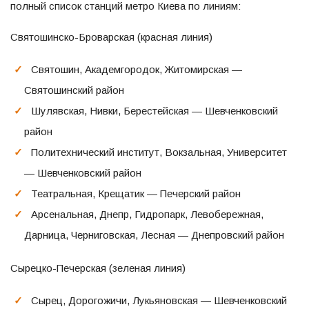
полный список станций метро Киева по линиям:
Святошинско-Броварская (красная линия)
Святошин, Академгородок, Житомирская —
Святошинский район
Шулявская, Нивки, Берестейская — Шевченковский
район
Политехнический институт, Вокзальная, Университет
— Шевченковский район
Театральная, Крещатик — Печерский район
Арсенальная, Днепр, Гидропарк, Левобережная,
Дарница, Черниговская, Лесная — Днепровский район
Сырецко-Печерская (зеленая линия)
Сырец, Дорогожичи, Лукьяновская — Шевченковский