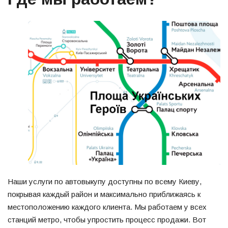
Наши услуги по автовыкупу доступны по всему Киеву,
покрывая каждый район и максимально приближаясь к
местоположению каждого клиента. Мы работаем у всех
станций метро, чтобы упростить процесс продажи. Вот