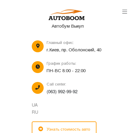
Автобум Выкуп
Главный офис:
г.Киев, пр. Оболонский, 40
График работы:
ПН-ВС 8:00 - 22:00
Call center:
(063) 992-99-92
UA
RU
Узнать стоимость авто