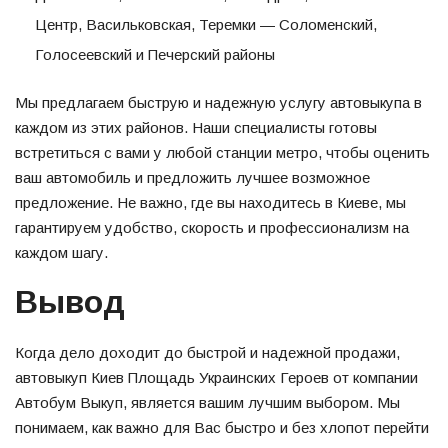
Центр, Васильковская, Теремки — Соломенский,
Голосеевский и Печерский районы
Мы предлагаем быструю и надежную услугу автовыкупа в
каждом из этих районов. Наши специалисты готовы
встретиться с вами у любой станции метро, чтобы оценить
ваш автомобиль и предложить лучшее возможное
предложение. Не важно, где вы находитесь в Киеве, мы
гарантируем удобство, скорость и профессионализм на
каждом шагу.
Вывод
Когда дело доходит до быстрой и надежной продажи,
автовыкуп Киев Площадь Украинских Героев от компании
Автобум Выкуп, является вашим лучшим выбором. Мы
понимаем, как важно для Вас быстро и без хлопот перейти