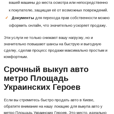
вашей машины до места осмотра или непосредственно
к покупателю, защищая её от возможных повреждений.
Документы
для перехода прав собственности можно
оформить онлайн, что значительно ускоряет продажу.
Эти услуги не только снижают вашу нагрузку, но и
значительно повышают шансы на быструю и выгодную
сделку, сделав процесс продажи максимально простым и
комфортным.
Срочный выкуп авто
метро Площадь
Украинских Героев
Если вы стремитесь быстро продать авто в Киеве,
обратите внимание на нашу локацию для выкупа авто у
метро Площадь Украинских Героев. Это место, идеально