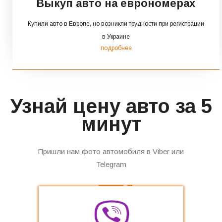
Выкуп авто на еврономерах
Купили авто в Европе, но возникли трудности при регистрации
в Украине
подробнее
Узнай цену авто за 5
минут
Пришли нам фото автомобиля в Viber или
Telegram