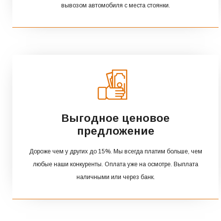
вывозом автомобиля с места стоянки.
Выгодное ценовое
предложение
Дороже чем у других до 15%. Мы всегда платим больше, чем
любые наши конкуренты. Оплата уже на осмотре. Выплата
наличными или через банк.