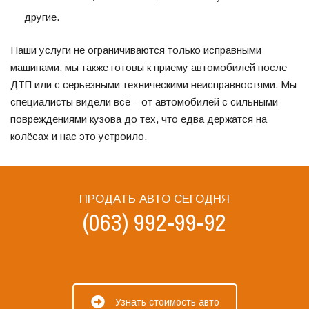
другие.
Наши услуги не ограничиваются только исправными
машинами, мы также готовы к приему автомобилей после
ДТП или с серьезными техническими неисправностями. Мы
специалисты видели всё – от автомобилей с сильными
повреждениями кузова до тех, что едва держатся на
колёсах и нас это устроило.
ПРОДАТЬ АВТО СЕГОДНЯ
(063) 992-99-92
Узнать стоимость авто