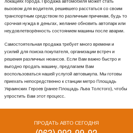
локациях города. Продажа автомобиля может стать
вызовом для водителя, решившего расстаться со своим
транспортным средством по различным причинам, будь то
срочная нужда в деньгах, желание обновить автопарк или
неудовлетворённость состоянием машины после аварии.
Самостоятельная продажа требует много времени и
усилий для поиска покупателя, организации встреч и
решения различных нюансов. Если Вам важно быстро и
выгодно продать машину, предлагаем Вам
воспользоваться нашей услугой автовыкупа. Мы готовы
приехать непосредственно к станции метро Площадь
Украинских Героев (ранее Площадь Льва Толстого), чтобы
упростить Вам этот процесс.
ПРОДАТЬ АВТО СЕГОДНЯ