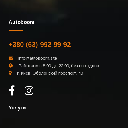
Autoboom
+380 (63) 992-99-92
info@autoboom.site
Работаем с 8:00 до 22:00, без выходных
г. Киев, Оболонский проспект, 40
Услуги