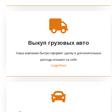
Выкуп грузовых авто
Наша компания быстро оформит сделку и дополнительные
расходы возьмет на себя
подробнее