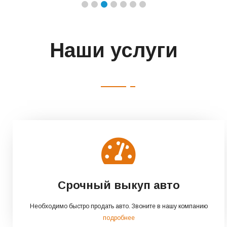
Наши услуги
Срочный выкуп авто
Необходимо быстро продать авто. Звоните в нашу компанию
подробнее