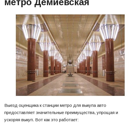
метро Демиевская
Выезд оценщика к станции метро для выкупа авто
предоставляет значительные преимущества, упрощая и
ускоряя выкуп. Вот как это работает: