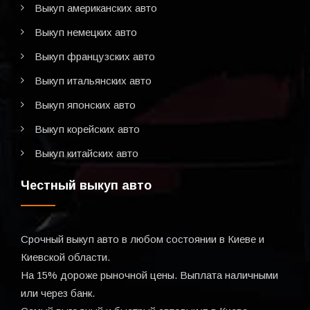
Выкуп американских авто
Выкуп немецких авто
Выкуп французских авто
Выкуп итальянских авто
Выкуп японских авто
Выкуп корейских авто
Выкуп китайских авто
Честный выкуп авто
Срочный выкуп авто в любом состоянии в Киеве и
Киевской области.
На 15% дороже рыночной цены. Выплата наличными
или через банк.