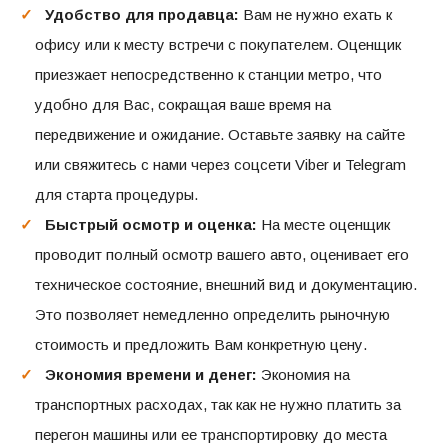
Удобство для продавца:
Вам не нужно ехать к
офису или к месту встречи с покупателем. Оценщик
приезжает непосредственно к станции метро, что
удобно для Вас, сокращая ваше время на
передвижение и ожидание. Оставьте заявку на сайте
или свяжитесь с нами через соцсети Viber и Telegram
для старта процедуры.
Быстрый осмотр и оценка:
На месте оценщик
проводит полный осмотр вашего авто, оценивает его
техническое состояние, внешний вид и документацию.
Это позволяет немедленно определить рыночную
стоимость и предложить Вам конкретную цену.
Экономия времени и денег:
Экономия на
транспортных расходах, так как не нужно платить за
перегон машины или ее транспортировку до места