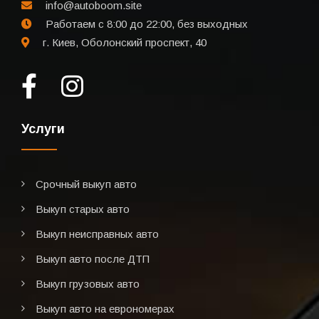
info@autoboom.site
Работаем с 8:00 до 22:00, без выходных
г. Киев, Оболонский проспект, 40
Услуги
Срочный выкуп авто
Выкуп старых авто
Выкуп неисправных авто
Выкуп авто после ДТП
Выкуп грузовых авто
Выкуп авто на еврономерах