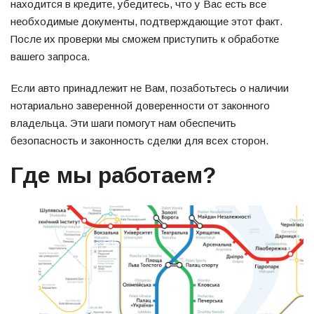
находится в кредите, убедитесь, что у Вас есть все
необходимые документы, подтверждающие этот факт.
После их проверки мы сможем приступить к обработке
вашего запроса.
Если авто принадлежит не Вам, позаботьтесь о наличии
нотариально заверенной доверенности от законного
владельца. Эти шаги помогут нам обеспечить
безопасность и законность сделки для всех сторон.
Где мы работаем?