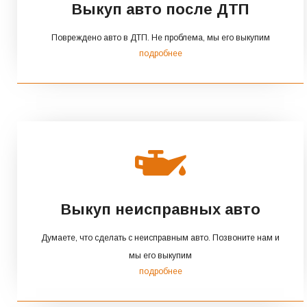
Выкуп авто после ДТП
Повреждено авто в ДТП. Не проблема, мы его выкупим
подробнее
Выкуп неисправных авто
Думаете, что сделать с неисправным авто. Позвоните нам и
мы его выкупим
подробнее