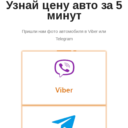
Узнай цену авто за 5
минут
Пришли нам фото автомобиля в Viber или
Telegram