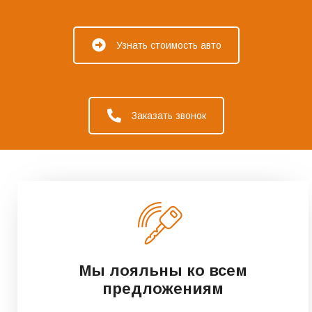
Узнать стоимость авто
Заказать звонок
Мы лояльны ко всем
предложениям