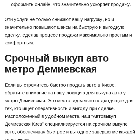
оформить онлайн, что значительно ускоряет продажу.
Эти услуги не только снижают вашу нагрузку, но и
значительно повышают шансы на быструю и выгодную
сделку, сделав процесс продажи максимально простым и
комфортным.
Срочный выкуп авто
метро Демиевская
Если вы стремитесь быстро продать авто в Киеве,
обратите внимание на нашу локацию для выкупа авто у
метро Демиевская. Это место, идеально подходящее для
тех, кто ищет оперативность и выгоду при сделке.
Расположенный в удобном месте, наш “Автовыкуп
Демиевская Киев” специализируется на срочном выкупе
авто, обеспечивая быстрое и выгодное завершение каждой
транзакции.