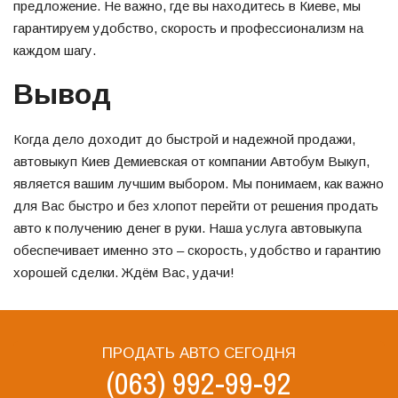
предложение. Не важно, где вы находитесь в Киеве, мы
гарантируем удобство, скорость и профессионализм на
каждом шагу.
Вывод
Когда дело доходит до быстрой и надежной продажи,
автовыкуп Киев Демиевская от компании Автобум Выкуп,
является вашим лучшим выбором. Мы понимаем, как важно
для Вас быстро и без хлопот перейти от решения продать
авто к получению денег в руки. Наша услуга автовыкупа
обеспечивает именно это – скорость, удобство и гарантию
хорошей сделки. Ждём Вас, удачи!
ПРОДАТЬ АВТО СЕГОДНЯ
(063) 992-99-92