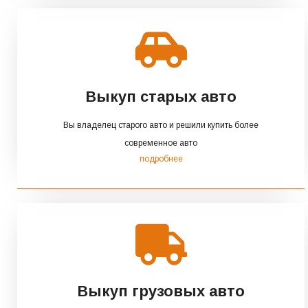
Выкуп старых авто
Вы владелец старого авто и решили купить более
современное авто
подробнее
Выкуп грузовых авто