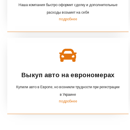
Наша компания быстро оформит сделку и дополнительные
расходы возьмет на себя
подробнее
Выкуп авто на еврономерах
Купили авто в Европе, но возникли трудности при регистрации
в Украине
подробнее