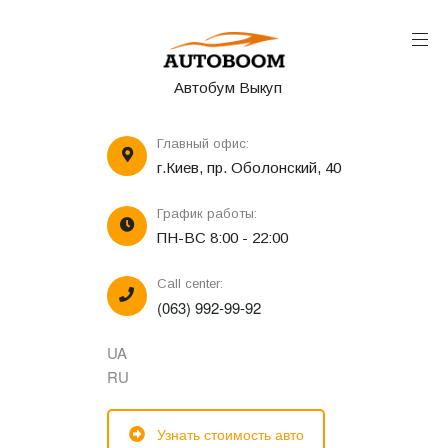
Автобум Выкуп
Главный офис:
г.Киев, пр. Оболонский, 40
График работы:
ПН-ВС 8:00 - 22:00
Call center:
(063) 992-99-92
UA
RU
Узнать стоимость авто