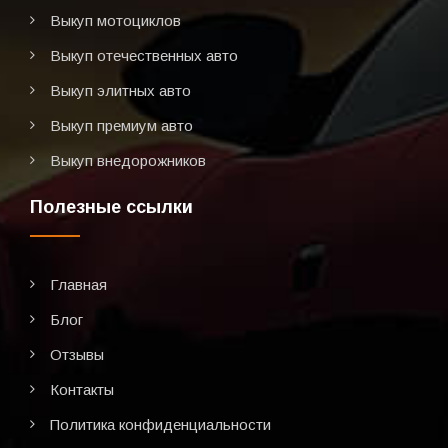
Выкуп мотоциклов
Выкуп отечественных авто
Выкуп элитных авто
Выкуп премиум авто
Выкуп внедорожников
Полезные ссылки
Главная
Блог
Отзывы
Контакты
Политика конфиденциальности