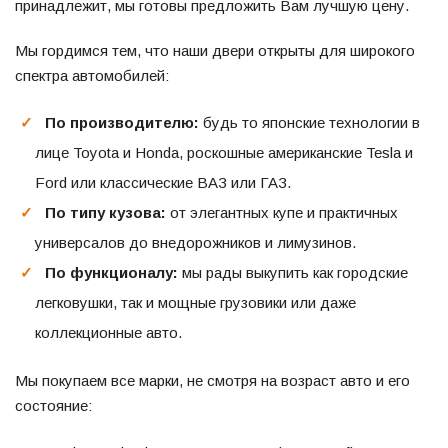
принадлежит, мы готовы предложить Вам лучшую цену.
Мы гордимся тем, что наши двери открыты для широкого
спектра автомобилей:
По производителю:
будь то японские технологии в
лице Toyota и Honda, роскошные американские Tesla и
Ford или классические ВАЗ или ГАЗ.
По типу кузова:
от элегантных купе и практичных
универсалов до внедорожников и лимузинов.
По функционалу:
мы рады выкупить как городские
легковушки, так и мощные грузовики или даже
коллекционные авто.
Мы покупаем все марки, не смотря на возраст авто и его
состояние: