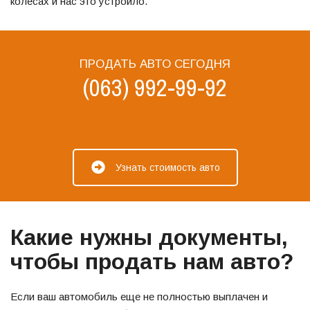
колёсах и нас это устроило.
ПРОДАТЬ АВТО СЕГОДНЯ
(063) 992-99-92
Узнать стоимость авто
Какие нужны документы,
чтобы продать нам авто?
Если ваш автомобиль еще не полностью выплачен и