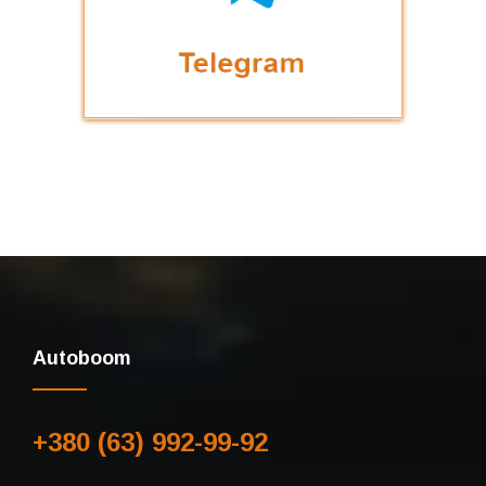
Autoboom
+380 (63) 992-99-92