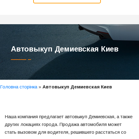
Автовыкуп Демиевская Киев
Головна сторінка
»
Автовыкуп Демиевская Киев
Наша компания предлагает автовыкуп Демиевская, а также
других локациях города. Продажа автомобиля может
стать вызовом для водителя, решившего расстаться со