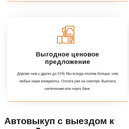
Выгодное ценовое
предложение
Дороже чем у других до 15%. Мы всегда платим больше, чем
любые наши конкуренты. Оплата уже на осмотре. Выплата
наличными или через банк.
Автовыкуп с выездом к