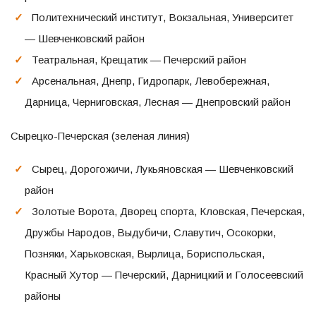
Политехнический институт, Вокзальная, Университет
— Шевченковский район
Театральная, Крещатик — Печерский район
Арсенальная, Днепр, Гидропарк, Левобережная,
Дарница, Черниговская, Лесная — Днепровский район
Сырецко-Печерская (зеленая линия)
Сырец, Дорогожичи, Лукьяновская — Шевченковский
район
Золотые Ворота, Дворец спорта, Кловская, Печерская,
Дружбы Народов, Выдубичи, Славутич, Осокорки,
Позняки, Харьковская, Вырлица, Бориспольская,
Красный Хутор — Печерский, Дарницкий и Голосеевский
районы