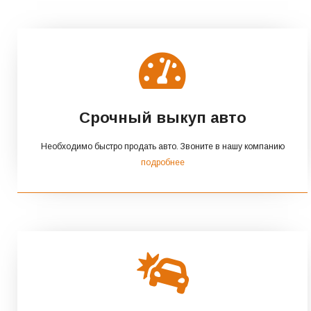
Срочный выкуп авто
Необходимо быстро продать авто. Звоните в нашу компанию
подробнее