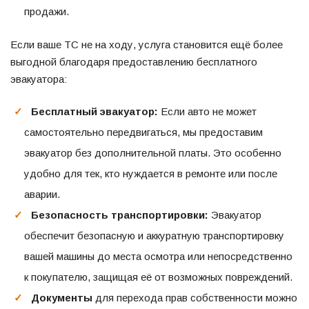
продажи.
Если ваше ТС не на ходу, услуга становится ещё более
выгодной благодаря предоставлению бесплатного
эвакуатора:
Бесплатный эвакуатор:
Если авто не может
самостоятельно передвигаться, мы предоставим
эвакуатор без дополнительной платы. Это особенно
удобно для тек, кто нуждается в ремонте или после
аварии.
Безопасность транспортировки:
Эвакуатор
обеспечит безопасную и аккуратную транспортировку
вашей машины до места осмотра или непосредственно
к покупателю, защищая её от возможных повреждений.
Документы
для перехода прав собственности можно