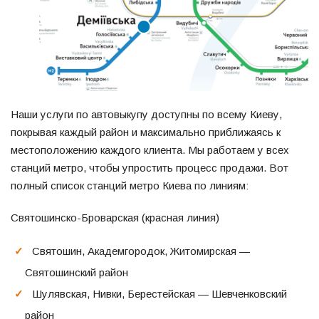
Наши услуги по автовыкупу доступны по всему Киеву,
покрывая каждый район и максимально приближаясь к
местоположению каждого клиента. Мы работаем у всех
станций метро, чтобы упростить процесс продажи. Вот
полный список станций метро Киева по линиям:
Святошинско-Броварская (красная линия)
Святошин, Академгородок, Житомирская —
Святошинский район
Шулявская, Нивки, Берестейская — Шевченковский
район