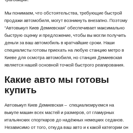
Мы понимаем, что обстоятельства, требующие быстрой
продажи автомобиля, могут возникнуть внезапно. Поэтому
“Автовыкуп Киев Демиевская” обеспечивает максимально
быструю оценку и предложение, чтобы вы могли получить
деньги за ваш автомобиль в кратчайшие сроки. Наши
специалисты готовы приехать на любую станцию метро в
Киеве для осмотра автомобиля, но станция Демиевская
является нашей основной точкой быстрого реагирования.
Какие авто мы готовы
купить
Автовыкуп Киев Демиевская – специализируемся на
выкупе машин всех мастей и размеров, от гламурных
итальянских спорткаров до надёжных немецких седанов.
Независимо от того, откуда ваш авто и к какой категории он