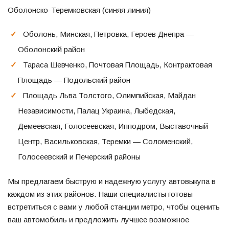
Оболонско-Теремковская (синяя линия)
Оболонь, Минская, Петровка, Героев Днепра —
Оболонский район
Тараса Шевченко, Почтовая Площадь, Контрактовая
Площадь — Подольский район
Площадь Льва Толстого, Олимпийская, Майдан
Независимости, Палац Украина, Лыбедская,
Демеевская, Голосеевская, Ипподром, Выставочный
Центр, Васильковская, Теремки — Соломенский,
Голосеевский и Печерский районы
Мы предлагаем быструю и надежную услугу автовыкупа в
каждом из этих районов. Наши специалисты готовы
встретиться с вами у любой станции метро, чтобы оценить
ваш автомобиль и предложить лучшее возможное