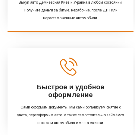
Выкуп авто Демиевская Киев и Украина в любом состоянии.
Получите деньги за битые, нерабочие, после ДТП или
нерастаможенные автомобили.
Быстрое и удобное
оформление
Сами оформим документы. Мы сами организуем снятие с
учета, переоформим авто. А также самостоятельно займёмся
вывозом автомобиля с места стоянки.