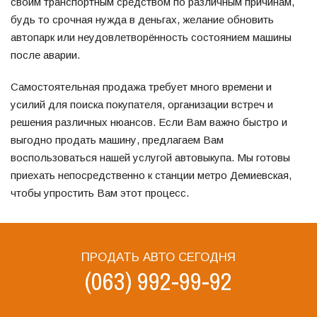
своим транспортным средством по различным причинам,
будь то срочная нужда в деньгах, желание обновить
автопарк или неудовлетворённость состоянием машины
после аварии.
Самостоятельная продажа требует много времени и
усилий для поиска покупателя, организации встреч и
решения различных нюансов. Если Вам важно быстро и
выгодно продать машину, предлагаем Вам
воспользоваться нашей услугой автовыкупа. Мы готовы
приехать непосредственно к станции метро Демиевская,
чтобы упростить Вам этот процесс.
ПРОДАТЬ АВТО СЕГОДНЯ
(063) 992-99-92